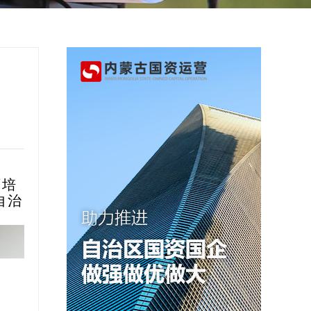
育培
自治