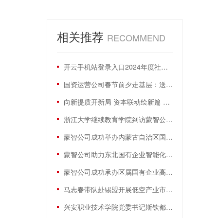
相关推荐
RECOMMEND
开云手机站登录入口2024年度社会责任报告
国资运营公司春节前夕走基层：送温暖、强安全、倡廉洁
向新提质开新局 资本联动绘新篇 第二届内蒙古国有资本运营联盟大会在呼和浩特成功召开
浙江大学继续教育学院到访蒙智公司 共商合作新机遇
蒙智公司成功举办内蒙古自治区国有企业合规管理体系建设培训班
蒙智公司助力东北国有企业智能化转型会议顺利召开
蒙智公司成功承办区属国有企业高级管理人员能力素质提升高级研修班
马志春带队赴锡盟开展低空产业市场调研
兴安职业技术学院党委书记斯钦都楞到内蒙古人才集团调研座谈