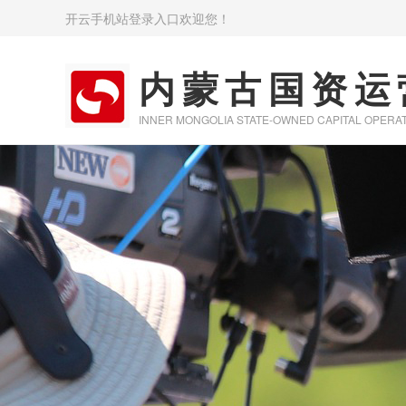
开云手机站登录入口欢迎您！
内蒙古国资运
INNER MONGOLIA STATE-OWNED CAPITAL OPERA