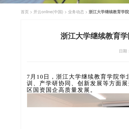
首页 >
开云online(中国) >
业务动态 >
浙江大学继续教育学院
浙江大学继续教育学
日期：
7月10日，浙江大学继续教育学院
训、产学研协同、创新发展等方面展
区国资国企高质量发展。