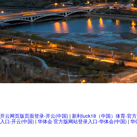
开云网页版页面登录-开云(中国)
|
新利luck18（中国）体育-官
入口-开云(中国)
|
华体会·官方版网站登录入口-华体会(中国)
|
华