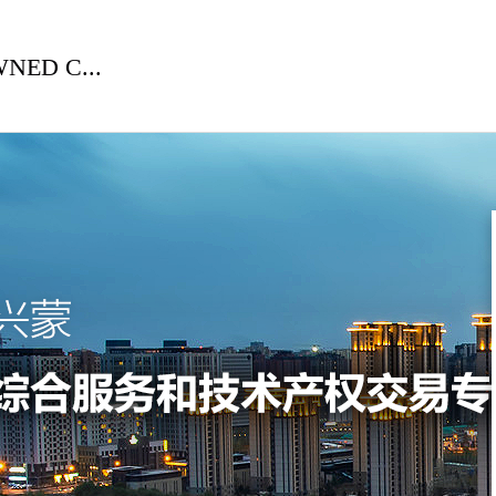
NED C...