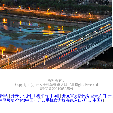
版权所有：
Copyright (c) 开云手机站登录入口, All Rights Reserved
蒙ICP备2021005055号
方网站
|
开云手机网-手机平台(中国)
|
开元官方版网站登录入口-开元
体网页版-华体(中国)
|
开云手机官方版在线入口-开云(中国)
|