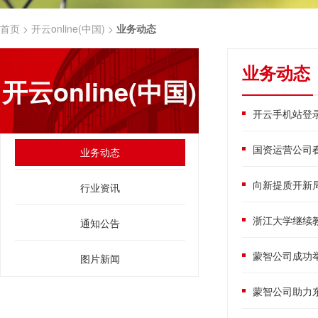
首页 >
开云online(中国) >
业务动态
业务动态
开云online(中国)
开云手机站登录
国资运营公司
业务动态
向新提质开新
行业资讯
浙江大学继续
通知公告
蒙智公司成功
图片新闻
蒙智公司助力