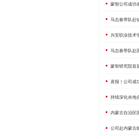
蒙智公司成功
马志春带队赴
兴安职业技术
马志春带队赴
蒙智研究院首
喜报！公司成
持续深化央地
内蒙古自治区
公司赴内蒙古